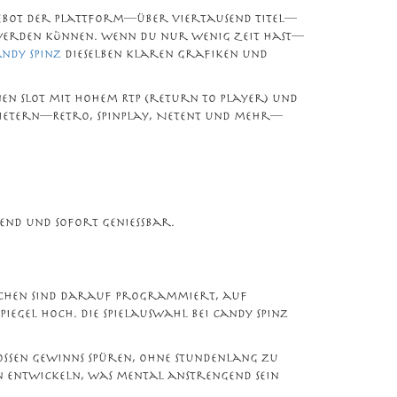
ngebot der Plattform—über viertausend Titel—
t werden können. Wenn du nur wenig Zeit hast—
ndy Spinz
dieselben klaren Grafiken und
nen Slot mit hohem RTP (return to player) und
nbietern—Retro, SpinPlay, NetEnt und mehr—
igend und sofort genießbar.
nschen sind darauf programmiert, auf
egel hoch. Die Spielauswahl bei Candy Spinz
großen Gewinns spüren, ohne stundenlang zu
en entwickeln, was mental anstrengend sein