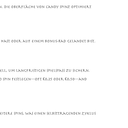
n. Die Oberfläche von Candy Spinz optimiert
hast oder auf einem Bonus‑Rad gelandet bist.
ell, um langfristigen Spielspaß zu sichern.
ro Spin festlegen—oft €0,25 oder €0,50—and
eitere Spins, was einen selbsttragenden Zyklus