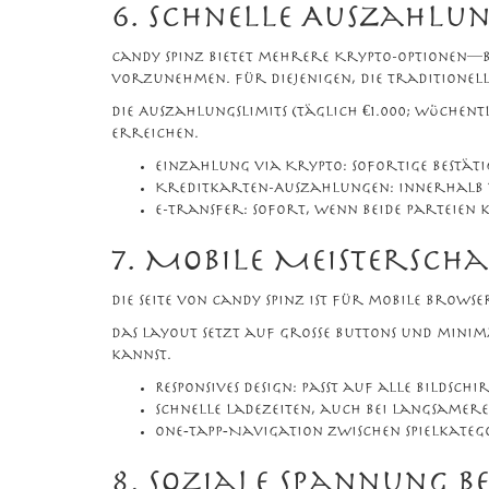
6. Schnelle Auszahlun
Candy Spinz bietet mehrere Krypto-Optionen—
vorzunehmen. Für diejenigen, die traditione
Die Auszahlungslimits (täglich €1.000; wöchentl
erreichen.
Einzahlung via Krypto: sofortige Bestät
Kreditkarten-Auszahlungen: innerhalb v
E-Transfer: sofort, wenn beide Parteien 
7. Mobile Meisterscha
Die Seite von Candy Spinz ist für mobile Browse
Das Layout setzt auf große Buttons und minim
kannst.
Responsives Design: passt auf alle Bildsc
Schnelle Ladezeiten, auch bei langsame
One‑Tapp‑Navigation zwischen Spielkateg
8. Soziale Spannung be