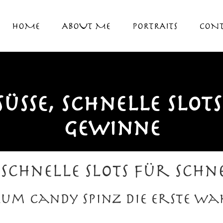
HOME
ABOUT ME
PORTRAITS
CON
Süße, schnelle Slot
Gewinne
 schnelle Slots für sch
arum Candy Spinz die erste Wa