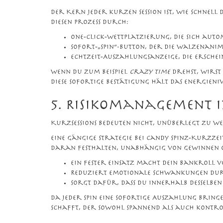
Der Kern jeder kurzen Session ist, wie schnell
diesen Prozess durch:
One‑click‑Wettplatzierung, die sich autom
Sofort‑„Spin“-Button, der die Walzenanim
Echtzeit‑Auszahlungsanzeige, die erschei
Wenn du zum Beispiel
Crazy Time
drehst, wirst
Diese sofortige Bestätigung hält das Energien
5. Risikomanagement i
Kurzsessions bedeuten nicht, unüberlegt zu wet
Eine gängige Strategie bei Candy Spinz‑Kurzzeit
daran festhalten, unabhängig von Gewinnen 
Ein fester Einsatz macht dein Bankroll
Reduziert emotionale Schwankungen dur
Sorgt dafür, dass du innerhalb desselben 
Da jeder Spin eine sofortige Auszahlung bringe
schafft, der sowohl spannend als auch kontrol