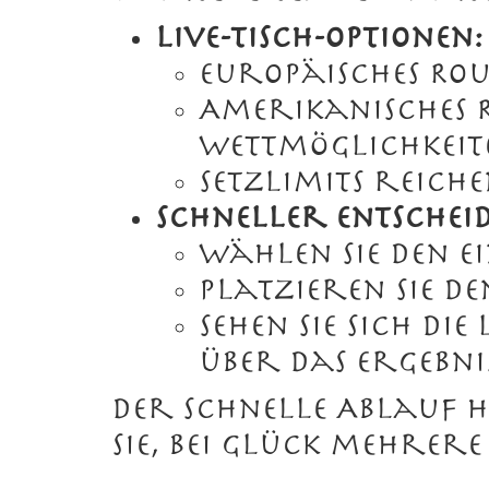
Live-Tisch-Optionen:
Europäisches Rou
Amerikanisches 
Wettmöglichkeit
Setzlimits reichen
Schneller Entschei
Wählen Sie den E
Platzieren Sie de
Sehen Sie sich di
über das Ergebni
Der schnelle Ablauf h
sie, bei Glück mehrere