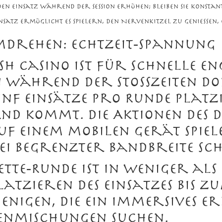
 den Einsatz während der Session erhöhen; bleiben Sie konstan
nsatz ermöglicht es Spielern, den Nervenkitzel zu genießen, 
mdrehen: Echtzeit‑Spannung
esh Casino ist für schnelle E
n während der Stoßzeiten dop
 fünf Einsätze pro Runde plat
and kommt. Die Aktionen des 
f einem mobilen Gerät spielen
ei begrenzter Bandbreite sc
lette‑Runde ist in weniger al
tzieren des Einsatzes bis zu
enigen, die ein immersives E
enmischungen suchen.