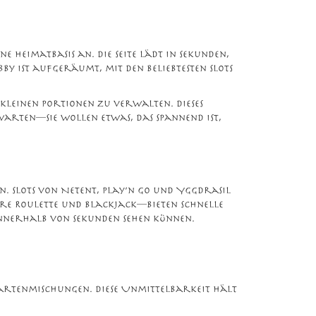
ne Heimatbasis an. Die Seite lädt in Sekunden,
by ist aufgeräumt, mit den beliebtesten Slots
kleinen Portionen zu verwalten. Dieses
warten—Sie wollen etwas, das spannend ist,
en. Slots von NetEnt, Play’n GO und Yggdrasil
dere Roulette und Blackjack—bieten schnelle
 innerhalb von Sekunden sehen können.
Kartenmischungen. Diese Unmittelbarkeit hält