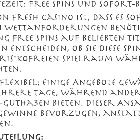
ezeit: Free Spins und Sofort
 Fresh Casino ist, dass es 
gen Wettanforderungen benöti
g Free Spins auf beliebten 
ntscheiden, ob sie diese Spi
risikofreien Spielraum wäh
hten.
flexibel; einige Angebote gew
 mehrere Tage, während ande
-Guthaben bieten. Dieser Ansa
e Gewinne bevorzugen, ansta
en.
Zuteilung: