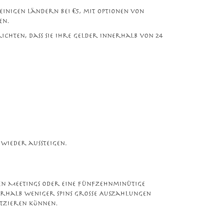
 einigen Ländern bei €5, mit Optionen von
en.
richten, dass sie ihre Gelder innerhalb von 24
 wieder aussteigen.
hen Meetings oder eine fünfzehnminütige
nnerhalb weniger Spins große Auszahlungen
atzieren können.