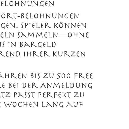
‑Belohnungen
Sofort‑Belohnungen
gen. Spieler können
Titeln sammeln—ohne
ns in Bargeld
rend ihrer kurzen
ähren bis zu 500 Free
re bei der Anmeldung
tz passt perfekt zu
tt Wochen lang auf