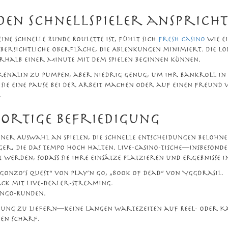
en Schnellspieler anspricht
ine schnelle Runde Roulette ist, fühlt sich
Fresh Casino
wie ei
ersichtliche Oberfläche, die Ablenkungen minimiert. Die Lob
nerhalb einer Minute mit dem Spielen beginnen können.
renalin zu pumpen, aber niedrig genug, um Ihr Bankroll in 
 Sie eine Pause bei der Arbeit machen oder auf einen Freund 
.
fortige Befriedigung
seiner Auswahl an Spielen, die schnelle Entscheidungen belohn
ger, die das Tempo hoch halten. Live-Casino-Tische—insbeson
t werden, sodass Sie Ihre Einsätze platzieren und Ergebnisse
Gonzo’s Quest“ von Play’n GO, „Book of Dead“ von Yggdrasil.
ack mit Live-Dealer-Streaming.
ingo-Runden.
annung zu liefern—keine langen Wartezeiten auf Reel- oder 
en scharf.