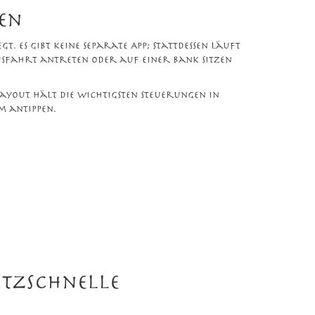
en
t. Es gibt keine separate App; stattdessen läuft
Busfahrt antreten oder auf einer Bank sitzen
 Layout hält die wichtigsten Steuerungen in
m antippen.
itzschnelle