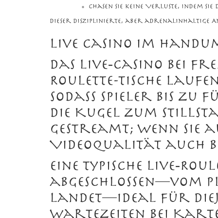
Chasen Sie keine Verluste, indem Sie
Dieser disziplinierte, aber adrenalinhaltige A
Live Casino im Handu
Das Live‑Casino bei Fr
Roulette-Tische laufe
sodass Spieler bis zu
die Kugel zum Stillst
gestreamt; wenn Sie au
Videoqualität auch b
Eine typische Live‑Rou
abgeschlossen—vom Pla
landet—ideal für diej
Wartezeiten bei Kart