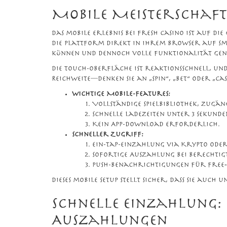
Mobile Meisterschaft:
Das mobile Erlebnis bei Fresh Casino ist auf die
die Plattform direkt in Ihrem Browser auf Sma
können und dennoch volle Funktionalität gen
Die Touch-Oberfläche ist reaktionsschnell, und
Reichweite—denken Sie an „Spin“, „Bet“ oder „Ca
Wichtige Mobile-Features:
Vollständige Spielbibliothek, zugä
Schnelle Ladezeiten unter 3 Sekunde
Kein App-Download erforderlich.
Schneller Zugriff:
Ein-Tap-Einzahlung via Krypto oder
Sofortige Auszahlung bei berechtig
Push-Benachrichtigungen für Free‑
Dieses mobile Setup stellt sicher, dass Sie auc
Schnelle Einzahlung:
Auszahlungen