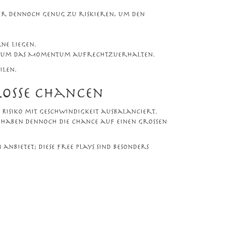
aber dennoch genug zu riskieren, um den
rne liegen.
nde—um das Momentum aufrechtzuerhalten.
ilen.
große Chancen
 Risiko mit Geschwindigkeit ausbalanciert.
 haben dennoch die Chance auf einen großen
anbietet; diese Free Plays sind besonders