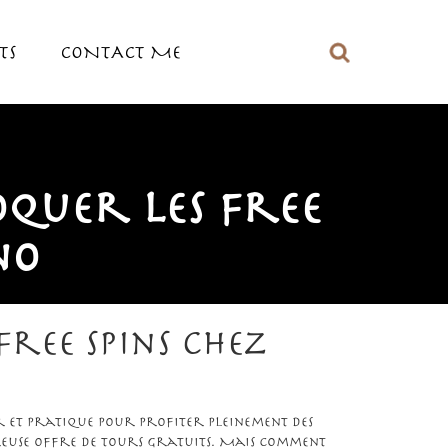
TS
CONTACT ME
oquer les free
no
free spins chez
ir et pratique pour profiter pleinement des
reuse offre de tours gratuits. Mais comment