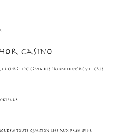
e.
Thor Casino
joueurs fidèles via des promotions régulières.
 obtenus.
soudre toute question liée aux free spins.