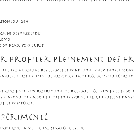
ation sous 24h
ains des free spins
promo
k of Dead, Starburst
ur profiter pleinement des fre
lecture attentive des termes et conditions. Chez Thor Casino, l
varier. Il est crucial de respecter la durée de validité des to
tiques face aux restrictions de retrait liées aux free spins.
lafonds de gains issus des tours gratuits, qui restent dans l
tif et compétent.
xpérimenté
firme que la meilleure stratégie est de :