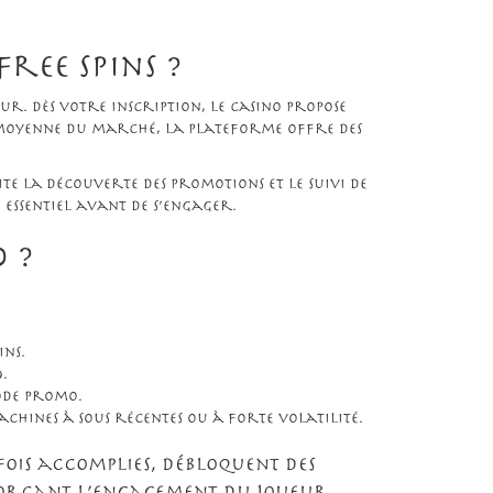
ree spins ?
ur. Dès votre inscription, le casino propose
a moyenne du marché, la plateforme offre des
e la découverte des promotions et le suivi de
e essentiel avant de s’engager.
 ?
ins.
.
code promo.
achines à sous récentes ou à forte volatilité.
fois accomplies, débloquent des
nforçant l’engagement du joueur.