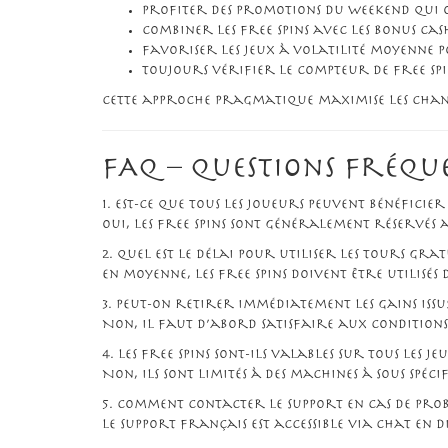
Profiter des promotions du weekend qui of
Combiner les free spins avec les bonus cas
Favoriser les jeux à volatilité moyenne 
Toujours vérifier le compteur de free sp
Cette approche pragmatique maximise les chance
FAQ – Questions fréque
1. Est-ce que tous les joueurs peuvent bénéficier 
Oui, les free spins sont généralement réservés
2. Quel est le délai pour utiliser les tours grat
En moyenne, les free spins doivent être utilisés
3. Peut-on retirer immédiatement les gains issus 
Non, il faut d’abord satisfaire aux conditions 
4. Les free spins sont-ils valables sur tous les je
Non, ils sont limités à des machines à sous spéc
5. Comment contacter le support en cas de pro
Le support français est accessible via chat en 