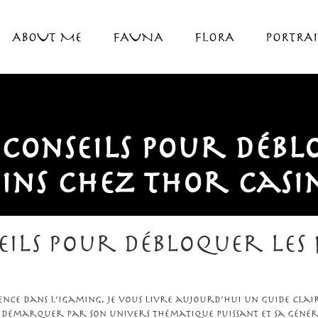
ABOUT ME
FAUNA
FLORA
PORTRAI
 conseils pour débl
pins chez Thor Casi
eils pour débloquer les 
ience dans l’iGaming, je vous livre aujourd’hui un guide cla
se démarquer par son univers thématique puissant et sa géné