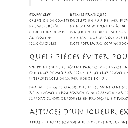
Étapes clés
Détails pratiques
Création de compte
Inscription rapide, vérific
Premier dépôt
Minimum souvent 10€ à 20€
Conditions de mise
Wager entre 30x et 50x sur g
Activation
Automatique ou via code 
Jeux éligibles
Slots populaires comme Boo
Quels pièges éviter po
Un point souvent négligé par les joueurs est la 
exigences de mise sur les gains générés peuvent 
interdits lors de la période de bonus.
Par ailleurs, certains joueurs se montrent scep
relativement transparente, notamment sur les p
support client, disponible en français, est réac
Astuces d’un joueur e
Après plusieurs sessions sur Thor Casino, je con