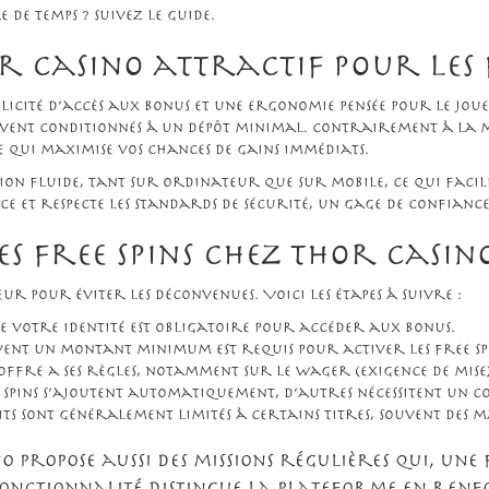
 de temps ? Suivez le guide.
r Casino attractif pour les f
licité d’accès aux bonus et une ergonomie pensée pour le joue
 souvent conditionnés à un dépôt minimal. Contrairement à l
ce qui maximise vos chances de gains immédiats.
 fluide, tant sur ordinateur que sur mobile, ce qui facilit
ence et respecte les standards de sécurité, un gage de confianc
 free spins chez Thor Casino
ur pour éviter les déconvenues. Voici les étapes à suivre :
e votre identité est obligatoire pour accéder aux bonus.
uvent un montant minimum est requis pour activer les free sp
 offre a ses règles, notamment sur le wager (exigence de mise)
e spins s’ajoutent automatiquement, d’autres nécessitent un 
uits sont généralement limités à certains titres, souvent des m
 propose aussi des missions régulières qui, une 
e fonctionnalité distingue la plateforme en re