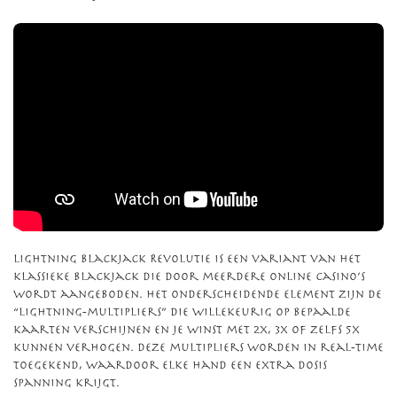
Lightning Blackjack Revolutie is een variant van het
klassieke Blackjack die door meerdere online casino’s
wordt aangeboden. Het onderscheidende element zijn de
“Lightning‑multipliers” die willekeurig op bepaalde
kaarten verschijnen en je winst met 2x, 3x of zelfs 5x
kunnen verhogen. Deze multipliers worden in real‑time
toegekend, waardoor elke hand een extra dosis
spanning krijgt.