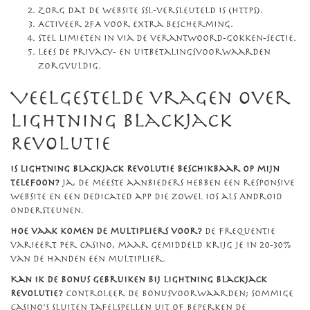
Zorg dat de website SSL‑versleuteld is (https).
Activeer 2FA voor extra bescherming.
Stel limieten in via de verantwoord‑gokken‑sectie.
Lees de privacy‑ en uitbetalingsvoorwaarden
zorgvuldig.
Veelgestelde vragen over
Lightning Blackjack
Revolutie
Is Lightning Blackjack Revolutie beschikbaar op mijn
telefoon?
Ja, de meeste aanbieders hebben een responsive
website en een dedicated app die zowel iOS als Android
ondersteunen.
Hoe vaak komen de multipliers voor?
De frequentie
varieert per casino, maar gemiddeld krijg je in 20‑30%
van de handen een multiplier.
Kan ik de bonus gebruiken bij Lightning Blackjack
Revolutie?
Controleer de bonusvoorwaarden; sommige
casino’s sluiten tafelspellen uit of beperken de