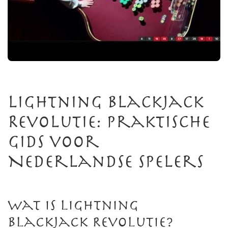
Lightning Blackjack
Revolutie: Praktische
gids voor
Nederlandse spelers
Wat is Lightning
Blackjack Revolutie?