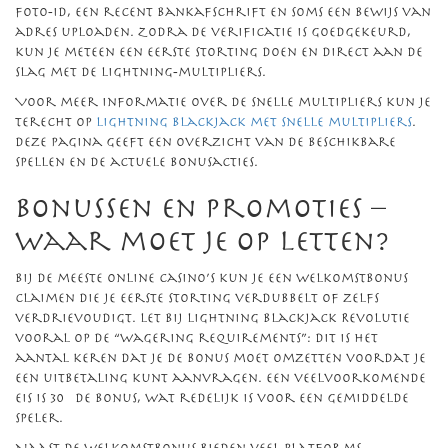
foto‑ID, een recent bankafschrift en soms een bewijs van
adres uploaden. Zodra de verificatie is goedgekeurd,
kun je meteen een eerste storting doen en direct aan de
slag met de Lightning‑multipliers.
Voor meer informatie over de snelle multipliers kun je
terecht op
Lightning Blackjack met snelle multipliers
.
Deze pagina geeft een overzicht van de beschikbare
spellen en de actuele bonusacties.
Bonussen en promoties –
waar moet je op letten?
Bij de meeste online casino’s kun je een welkomstbonus
claimen die je eerste storting verdubbelt of zelfs
verdrievoudigt. Let bij Lightning Blackjack Revolutie
vooral op de “wagering requirements”: dit is het
aantal keren dat je de bonus moet omzetten voordat je
een uitbetaling kunt aanvragen. Een veelvoorkomende
eis is 30× de bonus, wat redelijk is voor een gemiddelde
speler.
Naast de welkomstbonus bieden veel platforms