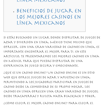
línea mexicanos
Beneficios de jugar en
los mejores casinos en
línea mexicanos
Si estás buscando un lugar donde disfrutar de juegos de
azar y diversión en línea, México tiene mucho que
ofrecer. Con una gran variedad de casinos en línea, es
importante encontrar el mejor para ti. En este
artículo, te presentaremos los mejores casinos en línea
en México, para que puedas disfrutar de una
experiencia de juego segura y emocionante.
¿Qué es un casino online? Un casino online es un sitio
web que ofrece juegos de azar y apuestas en línea,
permitiendo a los jugadores participar en juegos de
casino desde la comodidad de su propio hogar. Los
casinos en línea ofrecen una gran variedad de juegos,
desde tragaperras y ruleta hasta blackjack y póker.
¿Cómo elegir el mejor casino online? Para elegir el