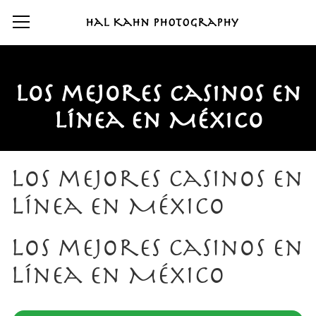
Hal Kahn Photography
Los mejores casinos en
línea en México
Los mejores casinos en
línea en México
Los mejores casinos en
línea en México