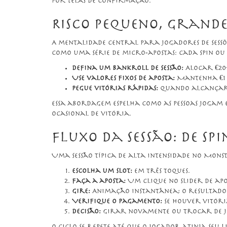
por telas de confirmação.
Risco Pequeno, Grande
A mentalidade central para jogadores de sessõ
como uma série de micro‑apostas: cada spin ou
Defina um bankroll de sessão:
Alocar €20–
Use valores fixos de aposta:
Mantenha €1 p
Pegue vitórias rápidas:
Quando alcançar 
Essa abordagem espelha como as pessoas jogam
ocasional de vitória.
Fluxo da Sessão: De S
Uma sessão típica de alta intensidade no Mons
Escolha um slot:
Em três toques.
Faça a aposta:
Um clique no slider de apo
Gire:
Animação instantânea; o resultado 
Verifique o pagamento:
Se houver vitória
Decisão:
Girar novamente ou trocar de j
O ciclo se repete até que o jogador atinja seu 