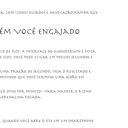
da, com ícones ousados e navegação rápida que
ém Você Engajado
o de slot. A interface do MonsterWin é feita
e slot; você pode clicar em poucos segundos e
e uma fração de segundo, veja o resultado e
rmitindo que você termine uma sessão em
inco spins por minuto—para manter o ritmo
 adrenalina focada.
e. Quando você abre o site em um smartphone