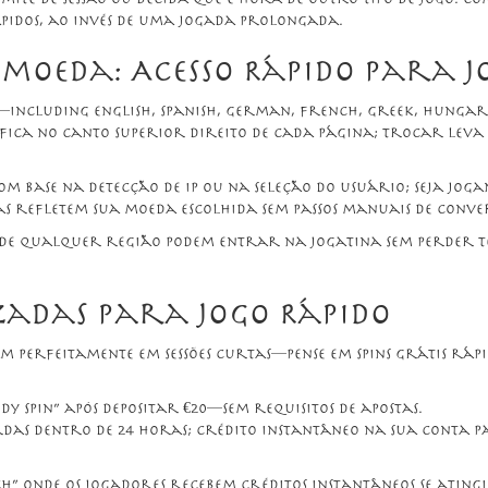
ápidos, ao invés de uma jogada prolongada.
moeda: Acesso Rápido para J
mas—including English, Spanish, German, French, Greek, Hung
fica no canto superior direito de cada página; trocar leva
 base na detecção de IP ou na seleção do usuário; seja joga
tas refletem sua moeda escolhida sem passos manuais de conve
es de qualquer região podem entrar na jogatina sem perder
adas para Jogo Rápido
 perfeitamente em sessões curtas—pense em spins grátis ráp
edy Spin” após depositar €20—sem requisitos de apostas.
rdas dentro de 24 horas; crédito instantâneo na sua conta 
” onde os jogadores recebem créditos instantâneos se ating