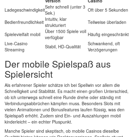
Version
Casino
Sehr schnell (unter 3
Ladegeschwindigkeit
Oft über 5 Sekunden
Sek.)
Intuitiv, klar
Bedienfreundlichkeit
Teilweise überladen
strukturiert
Über 1500 Spiele voll
Spielevielfalt mobil
Häufig eingeschränkt
verfügbar
Live-Casino
Schwankend, oft
Stabil, HD-Qualität
Streaming
Verzögerungen
Der mobile Spielspaß aus
Spielersicht
Als erfahrener Spieler schätze ich bei Spellwin vor allem die
Schnelligkeit und Stabilität. Es macht einen großen Unterschied,
ob ich unterwegs schnell eine Runde drehe oder ständig mit
Verbindungsabbrüchen kämpfen muss. Besonders Slots mit
vielen Animationen und Bonusfeatures laufen flüssig, was den
Spielspaß erhöht. Zudem sind Ein- und Auszahlungen mobil
kinderleicht – ein echter Pluspunkt.
Manche Spieler sind skeptisch, ob mobile Casinos dieselbe