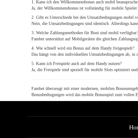
1. Kann ich den Willkommensbonus auch mobil beanspruche
Ja, der Willkommensbonus ist vollständig für mobile Spieler
2. Gibt es Unterschiede bei den Umsatzbedingungen mobil v
Nein, die Umsatzbedingungen sind identisch. Allerdings kan
3. Welche Zahlungsmethoden für Boni sind mobil verfügbar
Fambet unterstützt auf Mobilgeräten die gleichen Zahlungso
4. Wie schnell wird ein Bonus auf dem Handy freigespielt?
Das hängt von den individuellen Umsatzbedingungen ab, in d
5. Kann ich Freispiele auch auf dem Handy nutzen?
Ja, die Freispiele sind speziell für mobile Slots optimiert u
Fambet überzeugt mit einer modernen, mobilen Bonusumgebung,
Bonusbedingungen wird das mobile Bonusspiel zum vollen Er
Ho