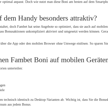
zer optimal anpasst. Doch wie nutzt man diese Boni am besten auf dem Smartp
 dem Handy besonders attraktiv?
taltet, doch Fambet hat seine Angebote so optimiert, dass sie auch auf mobile
dass Bonusaktionen unkompliziert aktiviert und umgesetzt werden können. Gerad
kt über die App oder den mobilen Browser ohne Umwege einlösen. So sparen Sie
chen Fambet Boni auf mobilen Geräte
rien unterteilen:
ngen
iele
fen technisch identisch zu Desktop-Varianten ab. Wichtig ist, dass Sie die Bo
ximum aus jedem Bonus.