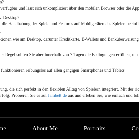
n?
 verfügbar und lässt sich unkompliziert über den mobilen Browser oder die App
s. Desktop?
n die Handhabung der Spiele und Features auf Mobilgeräten das Spielen beeinfl
?
ptionen wie am Desktop, darunter Kreditkarte, E-Wallets und Banküberweisung
er Regel sollten Sie aber innerhalb von 7 Tagen die Bedingungen erfüllen, um
nd funktionieren reibungslos auf allen gängigen Smartphones und Tablets.
 die sich perfekt in den flexiblen Alltag von Spielern integriert. Mit der ric
folg. Probieren Sie es auf
fambett.de
aus und erleben Sie, wie einfach und lo
me
About Me
Portraits
Co