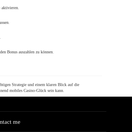
 aktivieren.
ussen.
.
 den Bonus auszahlen zu können.
htigen Strategie und einem klaren Blick auf die
hnend mobiles Casino-Glück sein kann.
ntact me